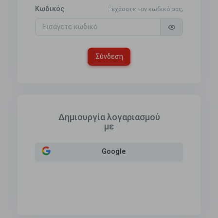
Κωδικός
Ξεχάσατε τον κωδικό σας;
Σύνδεση
Δημιουργία λογαριασμού
με
Google