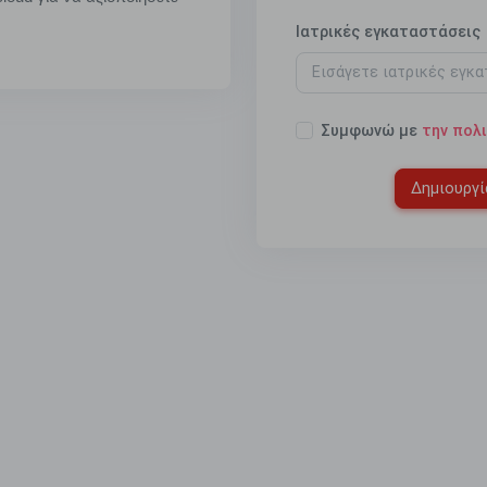
Ιατρικές εγκαταστάσεις
Συμφωνώ με
την πολ
Δημιουργί