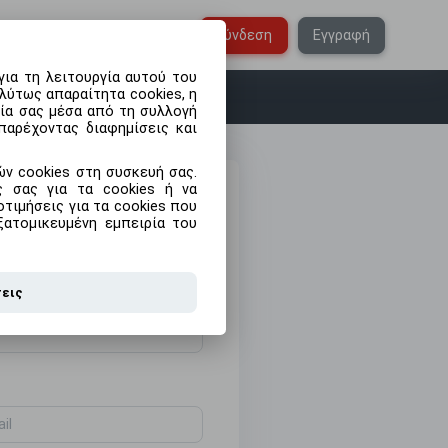
Ελληνικά
Σύνδεση
Εγγραφή
ια τη λειτουργία αυτού του
λύτως απαραίτητα cookies, η
ρία σας μέσα από τη συλλογή
παρέχοντας διαφημίσεις και
ν cookies στη συσκευή σας.
ις σας για τα cookies ή να
τιμήσεις για τα cookies που
ξατομικευμένη εμπειρία του
σεις