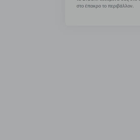
στο έπακρο το περιβάλλον.