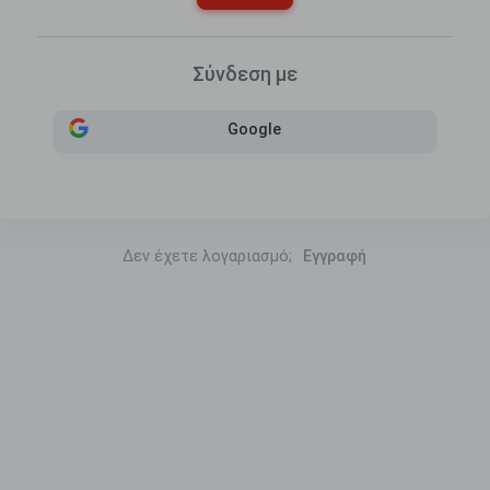
Σύνδεση με
Google
Δεν έχετε λογαριασμό;
Εγγραφή