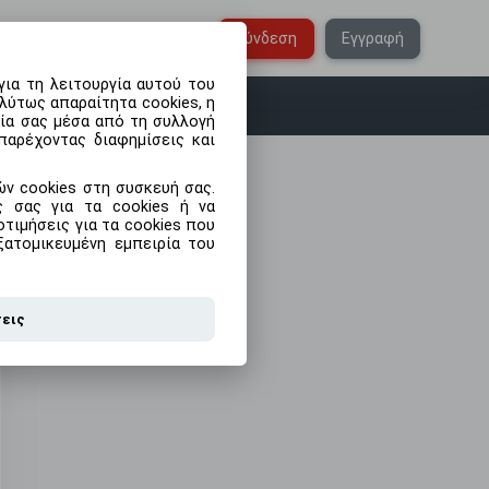
Ελληνικά
Σύνδεση
Εγγραφή
ια τη λειτουργία αυτού του
λύτως απαραίτητα cookies, η
ρία σας μέσα από τη συλλογή
παρέχοντας διαφημίσεις και
ν cookies στη συσκευή σας.
ις σας για τα cookies ή να
τιμήσεις για τα cookies που
ξατομικευμένη εμπειρία του
σεις