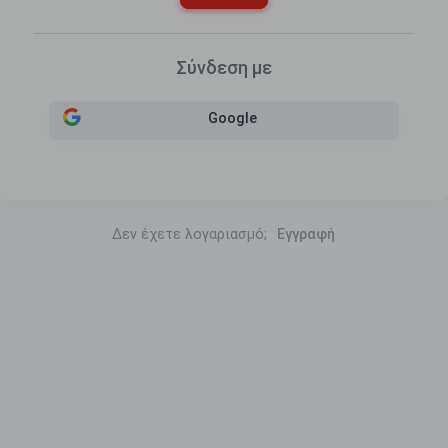
Σύνδεση με
Google
Δεν έχετε λογαριασμό;
Εγγραφή