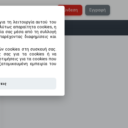
Ελληνικά
Σύνδεση
Εγγραφή
ια τη λειτουργία αυτού του
λύτως απαραίτητα cookies, η
ρία σας μέσα από τη συλλογή
παρέχοντας διαφημίσεις και
ν cookies στη συσκευή σας.
ις σας για τα cookies ή να
τιμήσεις για τα cookies που
ξατομικευμένη εμπειρία του
σεις