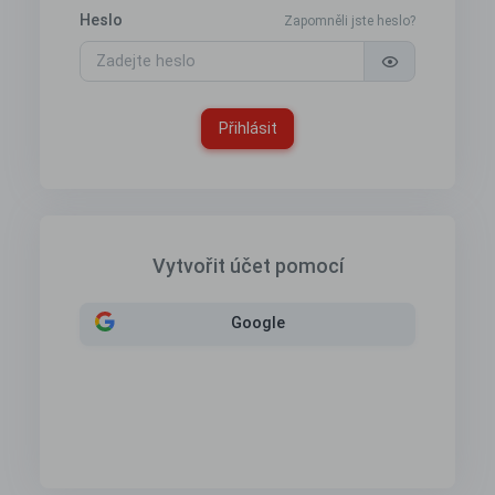
Heslo
Zapomněli jste heslo?
Přihlásit
Vytvořit účet pomocí
Google